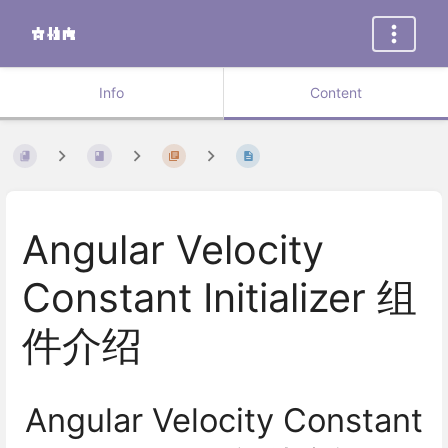
Info
Content
Angular Velocity
Constant Initializer 组
件介绍
Angular Velocity Constant