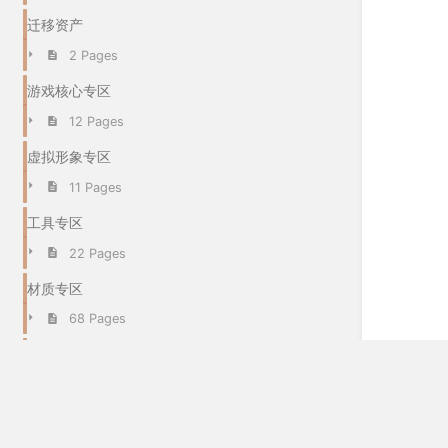
迁移资产
2 Pages
游戏核心专区
12 Pages
虚拟形象专区
11 Pages
工具专区
22 Pages
材质专区
68 Pages
世界专区
6 Pages
名
粒子系统专区
O