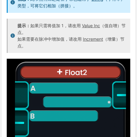
类型，可将它们相加（拼接）。
提示：
如果只需将值加 1，请改用
Value Inc
（值自增）节
点。
如果需要在脉冲中增加值，请改用
Increment
（增量）节
点。