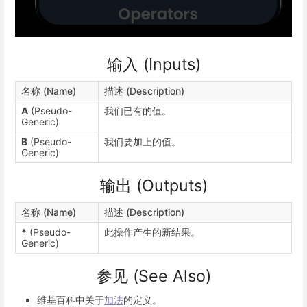
输入 (Inputs)
名称 (Name)
描述 (Description)
A
(Pseudo-
我们已有的值。
Generic)
B
(Pseudo-
我们要加上的值。
Generic)
输出 (Outputs)
名称 (Name)
描述 (Description)
*
(Pseudo-
此操作产生的新结果。
Generic)
参见 (See Also)
维基百科中关于
加法
的定义。