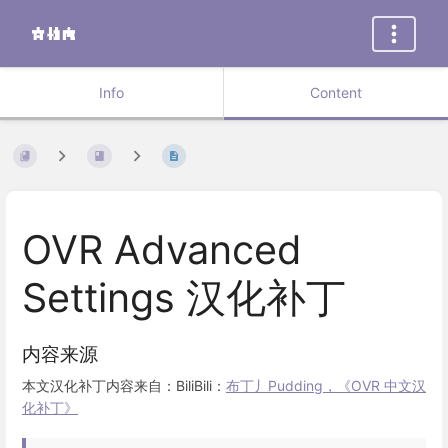
Info
Content
OVR Advanced
Settings 汉化补丁
内容来源
本文汉化补丁内容来自：BiliBili：
布丁丿Pudding，《OVR 中文汉
化补丁》