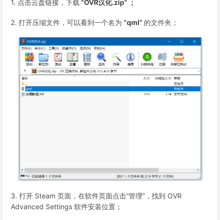
1. 点击云盘链接，下载
“OVR汉化.zip” ；
2. 打开压缩文件，可以看到一个名为
“qml”
的文件夹；
3. 打开 Steam 页面，在软件页面点击“管理”，找到 OVR
Advanced Settings 软件安装位置；