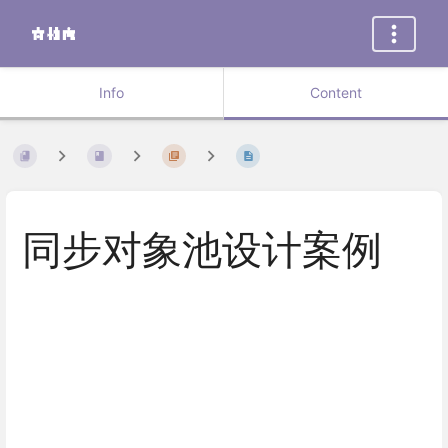
Info
Content
同步对象池设计案例
Enter
section
select
mode