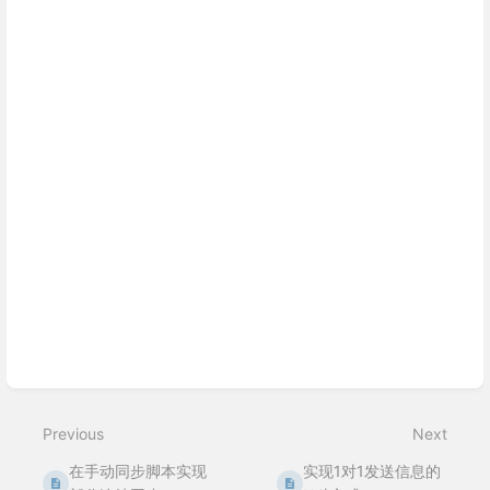
Previous
Next
在手动同步脚本实现
实现1对1发送信息的