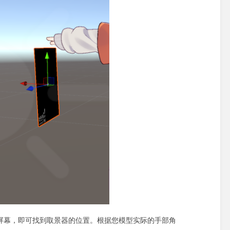
的屏幕，即可找到取景器的位置。根据您模型实际的手部角