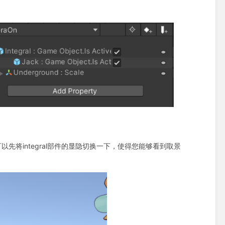
将integral部件的显隐切换一下，使得您能够看到取景