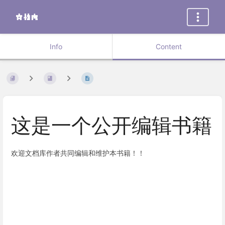
Info
Content
这是一个公开编辑书籍
欢迎文档库作者共同编辑和维护本书籍！！
Enter
section
select
mode