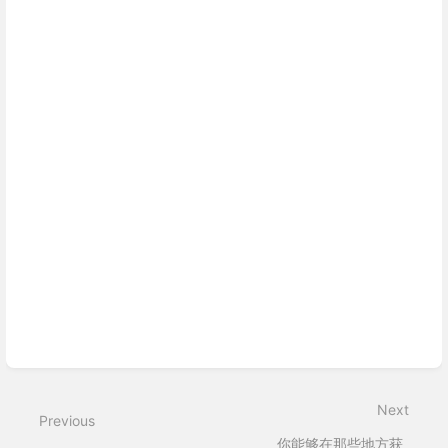
Next
Previous
你能够在那些地方获