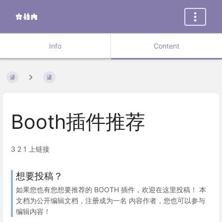
Info
Content
Booth插件推荐
3 2 1 上链接
想要投稿？
如果您也有您想要推荐的 BOOTH 插件，欢迎在这里投稿！ 本
文档为公开编辑文档，注册成为一名 内容作者，您也可以参与
编辑内容！