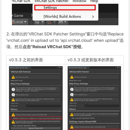
2. 在弹出的“VRChat SDK Patcher Settings”窗口中勾选“Replace
'vrchat.com' in upload url to 'api.vrchat.cloud' when upload”选
项。然后
点击“Reload VRChat SDK”按钮
。
v0.5.3 之前的界面
v0.5.3 或更新版本的界面