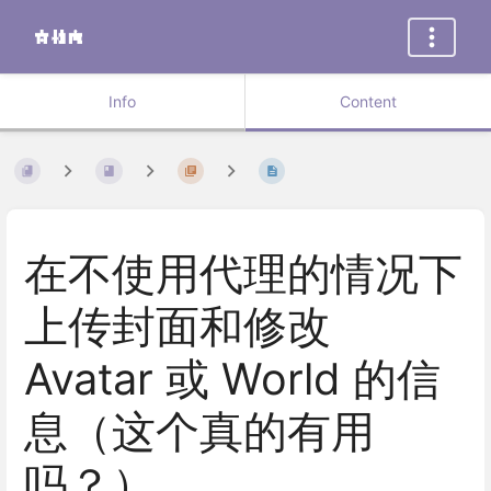
Info
Content
在不使用代理的情况下
上传封面和修改
Avatar 或 World 的信
息（这个真的有用
吗？）